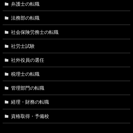
弁護士の転職
法務部の転職
社会保険労務士の転職
社労士試験
社外役員の選任
税理士の転職
管理部門の転職
経理・財務の転職
資格取得・予備校