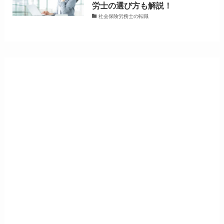
労士の選び方も解説！
社会保険労務士の転職