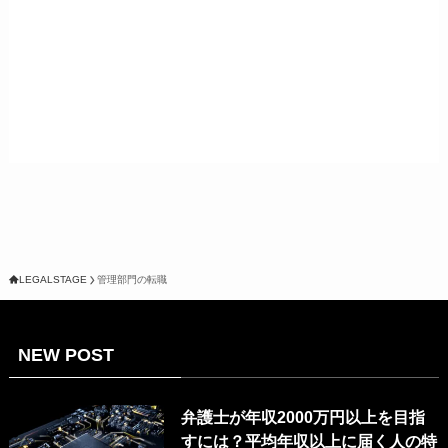
LEGALSTAGE
管理部門の転職
NEW POST
弁護士が年収2000万円以上を目指
すには？平均年収以上に届く人の特