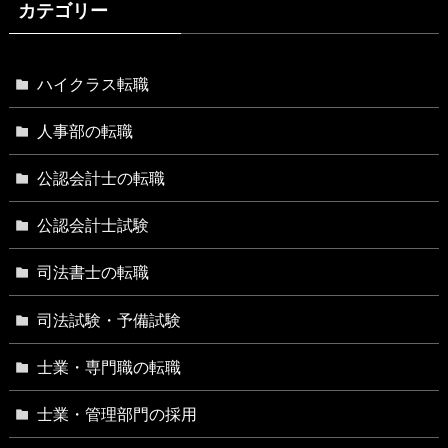
カテゴリー
ハイクラス転職
人事部の転職
公認会計士の転職
公認会計士試験
司法書士の転職
司法試験・予備試験
士業・専門職の転職
士業・管理部門の採用