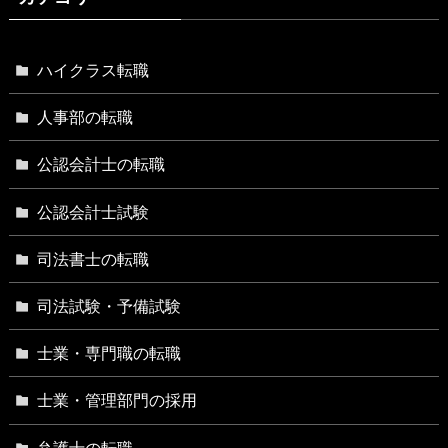
ハイクラス転職
人事部の転職
公認会計士の転職
公認会計士試験
司法書士の転職
司法試験・予備試験
士業・専門職の転職
士業・管理部門の採用
弁護士の転職