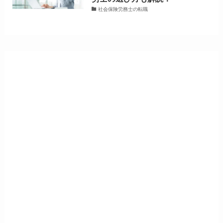
社会保険労務士の転職