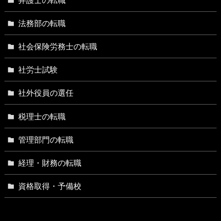
法務部の転職
社会保険労務士の転職
社労士試験
社外役員の選任
税理士の転職
管理部門の転職
経理・財務の転職
資格取得・予備校