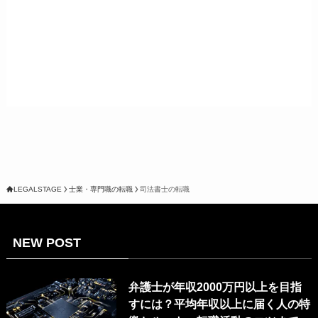
LEGALSTAGE
士業・専門職の転職
司法書士の転職
NEW POST
弁護士が年収2000万円以上を目指
すには？平均年収以上に届く人の特