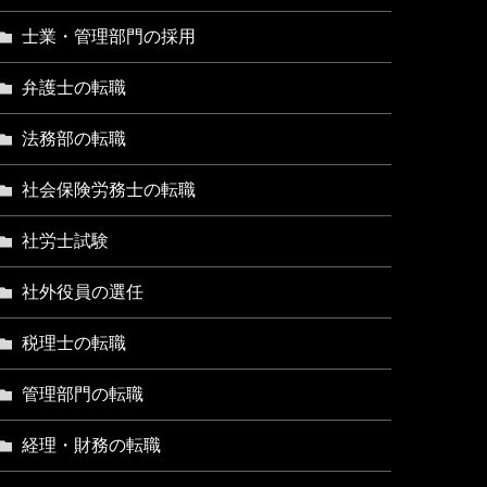
士業・管理部門の採用
弁護士の転職
法務部の転職
社会保険労務士の転職
社労士試験
社外役員の選任
税理士の転職
管理部門の転職
経理・財務の転職