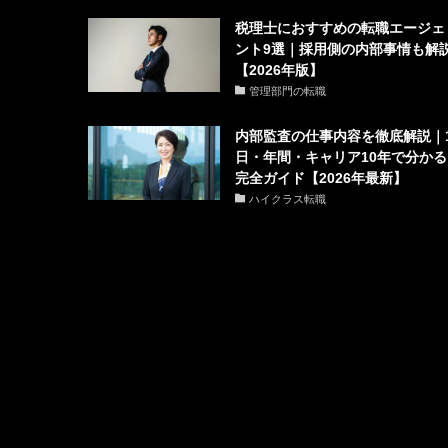
税理士におすすめの転職エージェ
ント9選｜採用側の内部事情も解
【2026年版】
管理部門の転職
内部監査の仕事内容を徹底解説｜
日・年間・キャリア10年で分かる
完全ガイド【2026年最新】
ハイクラス転職