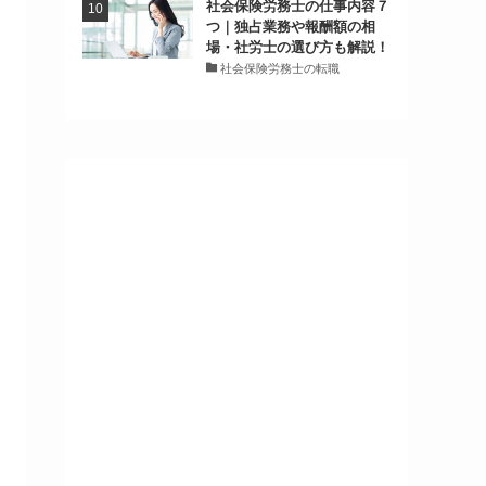
社会保険労務士の仕事内容７
つ｜独占業務や報酬額の相
場・社労士の選び方も解説！
社会保険労務士の転職