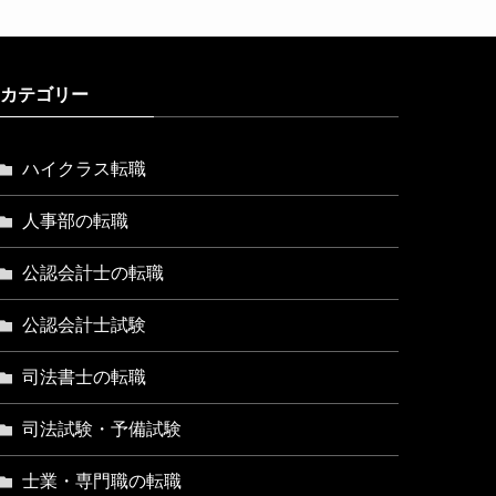
カテゴリー
ハイクラス転職
人事部の転職
公認会計士の転職
公認会計士試験
司法書士の転職
司法試験・予備試験
士業・専門職の転職