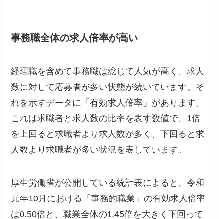
事務職全体の求人倍率が高い
経理職を含めて事務職は総じて人気が高く、求人
数に対して応募者が多い状態が続いています。そ
れを示すデータに「有効求人倍率」があります。
これは求職者と求人数の比率を表す数値で、1倍
を上回ると求職者より求人数が多く、下回ると求
人数より求職者が多い状況を表しています。
厚生労働省が公開している統計表によると、令和
元年10月における「事務的職業」の有効求人倍率
は0.50倍と、職業全体の1.45倍を大きく下回って