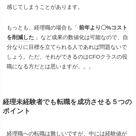
感じてしまうことがあります。
もっとも、経理職の場合も「
前年より〇%コスト
を削減した
」など成果の数値化は可能なので、自
分なりに目標を立てられる人であれば問題ないで
しょう。ただ、それができるのはCFOクラスの役
職になる方だとは思いますが。。。
経理未経験者でも転職を成功させる５つの
ポイント
経理職への転職は難しいですが、中には経験値が