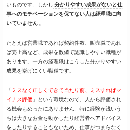
いものです。しかし
分かりやすい成果がないと仕
事へのモチベーションを保てない人は経理職に向
いていません
。
たとえば営業職であれば契約件数、販売職であれ
ば売上高など、成果を数値で認識しやすい職種が
あります。一方の経理職はこうした分かりやすい
成果を挙げにくい職種です。
「
ミスなく正しくできて当たり前、ミスすればマ
イナス評価
」という環境なので、人から評価され
る機会もめったにありません。特に経験が浅いう
ちは大きなお金を動かしたり経営者へアドバイス
をしたりすることもないため、仕事がつまらなく