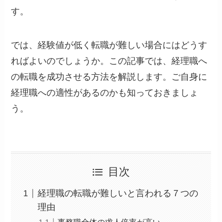
す。
では、経験値が低く転職が難しい場合にはどうす
ればよいのでしょうか。この記事では、経理職へ
の転職を成功させる方法を解説します。ご自身に
経理職への適性があるのかも知っておきましょ
う。
目次
経理職の転職が難しいと言われる７つの
理由