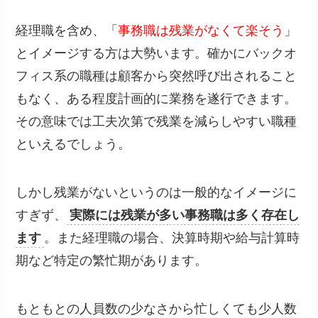
経理職を含め、「
事務職は残業がなくて楽そう
」
とイメージする方は大勢います。確かにバックオ
フィス系の職種は顧客から突然呼び出されること
もなく、ある程度計画的に業務を遂行できます。
その意味では工夫次第で残業を減らしやすい職種
といえるでしょう。
しかし残業がないというのは一般的なイメージに
すぎず、
実際には残業が多い事務職は多く存在し
ます
。また経理職の場合、決算時期や給与計算時
期など特定の繁忙期があります。
もともとの人員数の少なさから忙しくても少人数