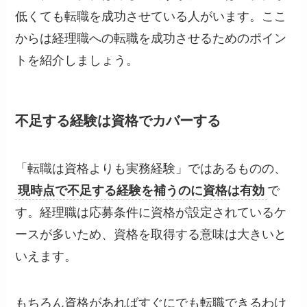
低くても転職を成功させている人がいます。ここ
からは経理職への転職を成功させるためのポイン
トを紹介しましょう。
不足する経験は資格でカバーする
「転職は資格よりも実務経験」ではあるものの、
現時点で不足する経験を補うのに資格は有効
で
す。経理職は応募条件に資格が設定されているケ
ースが多いため、資格を取得する意味は大きいと
いえます。
もちろん資格があればすぐにでも転職できるわけ