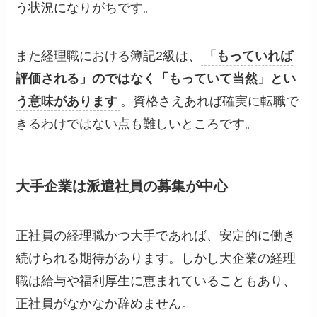
う状況になりがちです。
また経理職における簿記2級は、
「もっていれば
評価される」のではなく「もっていて当然」とい
う意味があります
。資格さえあれば確実に転職で
きるわけではない点も難しいところです。
大手企業は派遣社員の募集が中心
正社員の経理職かつ大手であれば、安定的に働き
続けられる期待があります。しかし大企業の経理
職は給与や福利厚生に恵まれていることもあり、
正社員がなかなか辞めません。