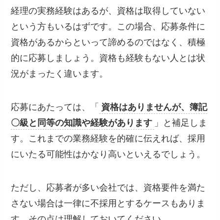
経理の実務経験はあるが、資格は取得していない
という方もいるはずです。この場合、応募条件に
資格があるからといって諦めるのではなく、積極
的に応募しましょう。資格も経験もない人とは状
況がまったく違います。
応募にあたっては、「
資格はありませんが、簿記
〇級と同等の知識や経験があります
」と補足しま
す。これまでの業務経験を的確に伝えれば、採用
にいたる可能性はかなり高いといえるでしょう。
ただし、応募者が多い会社では、資格要件を満た
さない場合は一律に不採用とするケースもありま
す。その点は理解しておいてください。