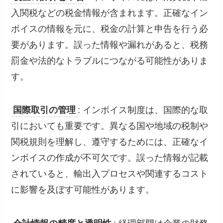
入関税などの税金情報が含まれます。正確なイン
ボイスの情報を元に、税金の計算と申告を行う必
要があります。誤った情報や漏れがあると、税務
罰金や法的なトラブルにつながる可能性がありま
す。
国際取引の管理
: インボイス制度は、国際的な取
引においても重要です。異なる国や地域の税制や
関税規則を理解し、遵守するためには、正確なイ
ンボイスの作成が不可欠です。誤った情報が記載
されていると、輸出入プロセスや関連するコスト
に影響を及ぼす可能性があります。