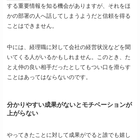
する重要情報を知る機会がありますが、それをほ
かの部署の人へ話してしまうようだと信頼を得る
ことはできません。
中には、経理職に対して会社の経営状況などを聞
いてくる人がいるかもしれません。このとき、た
とえ仲の良い相手だったとしてもつい口を滑らす
ことはあってはならないのです。
分かりやすい成果がないとモチベーションが
上がらない
やってきたことに対して成果がでると誰でも嬉し