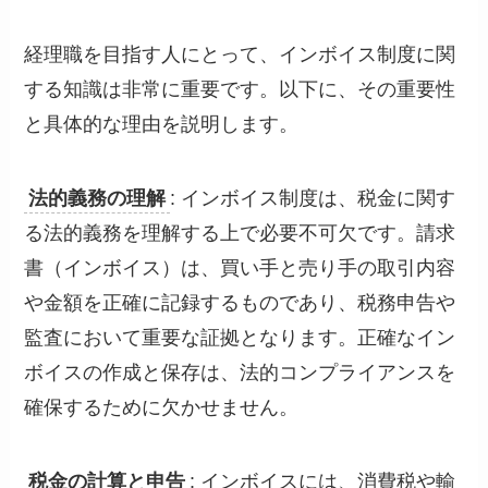
経理職を目指す人にとって、インボイス制度に関
する知識は非常に重要です。以下に、その重要性
と具体的な理由を説明します。
法的義務の理解
: インボイス制度は、税金に関す
る法的義務を理解する上で必要不可欠です。請求
書（インボイス）は、買い手と売り手の取引内容
や金額を正確に記録するものであり、税務申告や
監査において重要な証拠となります。正確なイン
ボイスの作成と保存は、法的コンプライアンスを
確保するために欠かせません。
税金の計算と申告
: インボイスには、消費税や輸