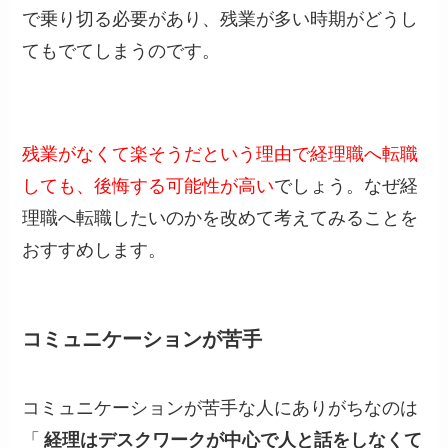
で乗り切る必要があり、残業が多い時期がどうし
てもでてしまうのです。
残業がなくて楽そうだという理由で経理職へ転職
しても、後悔する可能性が高い
でしょう。なぜ経
理職へ転職したいのかを改めて考えてみることを
おすすめします。
コミュニケーションが苦手
コミュニケーションが苦手な人にありがちなのは
「
経理はデスクワークが中心で人と話をしなくて