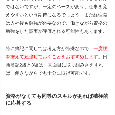
ではないですが、一定のベースがあり、仕事を覚
えやすいという期待になるでしょう。また経理職
は入社後も勉強が必要なので、働きながら資格の
勉強をした事実が評価される可能性もあります。
特に簿記に関しては考え方が特殊なので、
一度腰
を据えて勉強しておくことをおすすめします
。日
商簿記2級と3級は、真面目に取り組みさえすれ
ば、働きながらでも十分に取得可能です。
資格がなくても同等のスキルがあれば積極的
に応募する