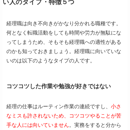
い人のタイプ・特徴５つ
経理職は向き不向きがかなり分かれる職種です。
何となく転職活動をしても時間や労力が無駄にな
ってしまうため、そもそも経理職への適性がある
のかも知っておきましょう。経理職に向いていな
いのは以下のようなタイプの人です。
コツコツした作業や勉強が好きではない
経理の仕事はルーティン作業の連続ですし、
小さ
なミスも許されないため、コツコツやることが苦
手な人には向いていません
。実務をすると分から