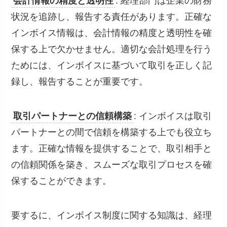
会計情報の精度と透明性
: 経理部門は企業の財務
状況を追跡し、報告する責任があります。正確な
インボイス情報は、会計情報の精度と透明性を確
保する上で欠かせません。適切な会計処理を行う
ためには、インボイスに基づいて取引を正しく記
録し、報告することが重要です。
取引パートナーとの信頼構築
: インボイスは取引
パートナーとの間で信頼を構築する上でも役立ち
ます。正確な情報を提供することで、取引相手と
の信頼関係を築き、スムーズな取引プロセスを確
保することができます。
要するに、インボイス制度に関する知識は、経理