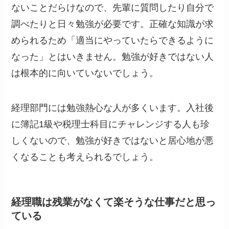
ないことだらけなので、先輩に質問したり自分で
調べたりと日々勉強が必要です。正確な知識が求
められるため「適当にやっていたらできるように
なった」とはいきません。勉強が好きではない人
は根本的に向いていないでしょう。
経理部門には勉強熱心な人が多くいます。入社後
に簿記1級や税理士科目にチャレンジする人も珍
しくないので、勉強が好きではないと居心地が悪
くなることも考えられるでしょう。
経理職は残業がなくて楽そうな仕事だと思っ
ている