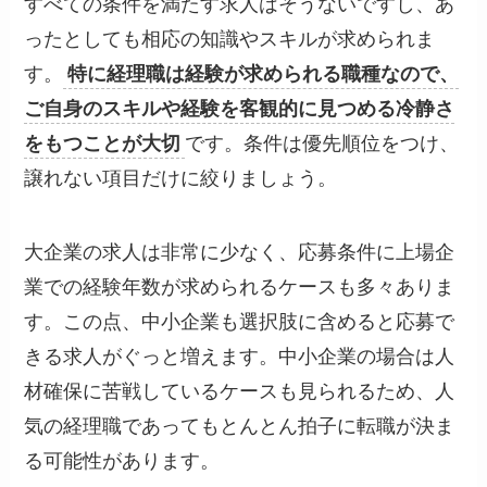
すべての条件を満たす求人はそうないですし、あ
ったとしても相応の知識やスキルが求められま
す。
特に経理職は経験が求められる職種なので、
ご自身のスキルや経験を客観的に見つめる冷静さ
をもつことが大切
です。条件は優先順位をつけ、
譲れない項目だけに絞りましょう。
大企業の求人は非常に少なく、応募条件に上場企
業での経験年数が求められるケースも多々ありま
す。この点、中小企業も選択肢に含めると応募で
きる求人がぐっと増えます。中小企業の場合は人
材確保に苦戦しているケースも見られるため、人
気の経理職であってもとんとん拍子に転職が決ま
る可能性があります。