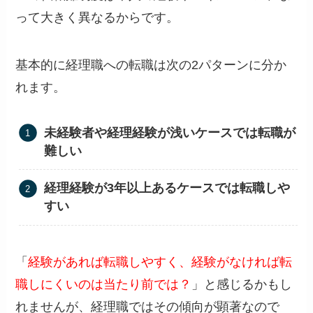
って大きく異なるからです。
基本的に経理職への転職は次の2パターンに分か
れます。
未経験者や経理経験が浅いケースでは転職が
難しい
経理経験が3年以上あるケースでは転職しや
すい
「
経験があれば転職しやすく、経験がなければ転
職しにくいのは当たり前では？
」と感じるかもし
れませんが、経理職ではその傾向が顕著なので