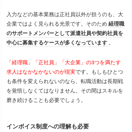
入力などの基本業務は正社員以外が担うのも、大
企業ではよく見られる光景です。そのため
経理職
のサポートメンバーとして派遣社員や契約社員を
中心に募集するケースが多くなっています
。
「経理職」「正社員」「大企業」の3つを満たす
求人はなかなかないのが現実
です。もしもひとつ
も条件を変えられないのなら、転職活動は長期戦
を覚悟しなくてはなりません。その間はスキルを
磨き続けることも必要でしょう。
インボイス制度への理解も必要