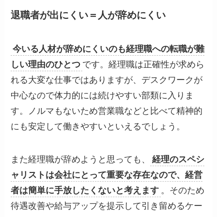
退職者が出にくい＝人が辞めにくい
今いる人材が辞めにくいのも経理職への転職が難
しい理由のひとつ
です。経理職は正確性が求めら
れる大変な仕事ではありますが、デスクワークが
中心なので体力的には続けやすい部類に入りま
す。ノルマもないため営業職などと比べて精神的
にも安定して働きやすいといえるでしょう。
また経理職が辞めようと思っても、
経理のスペシ
ャリストは会社にとって重要な存在なので、経営
者は簡単に手放したくないと考えます
。そのため
待遇改善や給与アップを提示して引き留めるケー