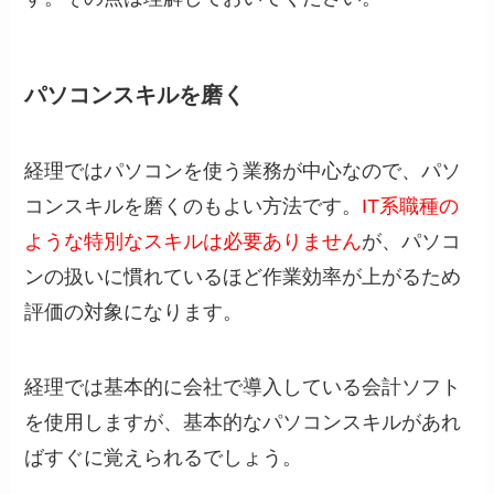
パソコンスキルを磨く
経理ではパソコンを使う業務が中心なので、パソ
コンスキルを磨くのもよい方法です。
IT系職種の
ような特別なスキルは必要ありません
が、パソコ
ンの扱いに慣れているほど作業効率が上がるため
評価の対象になります。
経理では基本的に会社で導入している会計ソフト
を使用しますが、基本的なパソコンスキルがあれ
ばすぐに覚えられるでしょう。