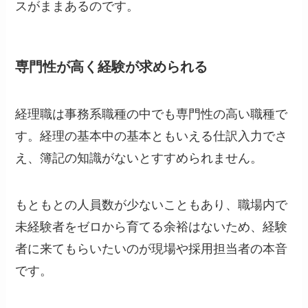
スがままあるのです。
専門性が高く経験が求められる
経理職は事務系職種の中でも専門性の高い職種で
す。経理の基本中の基本ともいえる仕訳入力でさ
え、簿記の知識がないとすすめられません。
もともとの人員数が少ないこともあり、職場内で
未経験者をゼロから育てる余裕はないため、経験
者に来てもらいたいのが現場や採用担当者の本音
です。