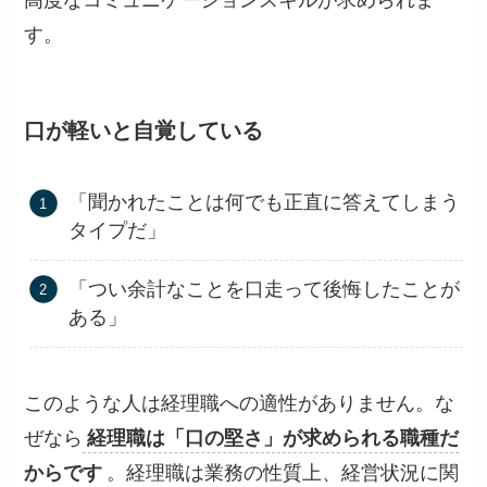
す。
口が軽いと自覚している
「聞かれたことは何でも正直に答えてしまう
タイプだ」
「つい余計なことを口走って後悔したことが
ある」
このような人は経理職への適性がありません。な
ぜなら
経理職は「口の堅さ」が求められる職種だ
からです
。経理職は業務の性質上、経営状況に関