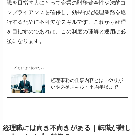
職を目指す人にとって企業の財務健全性や法的コ
ンプライアンスを確保し、効果的な経理業務を遂
行するために不可欠なスキルです。これから経理
を目指すのであれば、この制度の理解と運用は必
須になります。
あわせて読みたい
経理事務の仕事内容とは？やりが
いや必須スキル・平均年収まで
経理職には向き不向きがある｜転職が難し