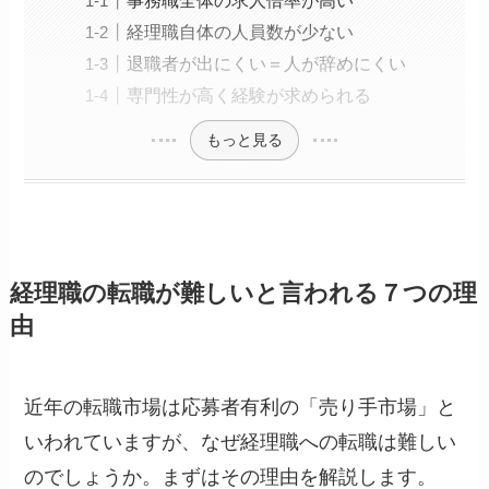
事務職全体の求人倍率が高い
経理職自体の人員数が少ない
退職者が出にくい＝人が辞めにくい
専門性が高く経験が求められる
もっと見る
経理職の転職が難しいと言われる７つの理
由
近年の転職市場は応募者有利の「売り手市場」と
いわれていますが、なぜ経理職への転職は難しい
のでしょうか。まずはその理由を解説します。