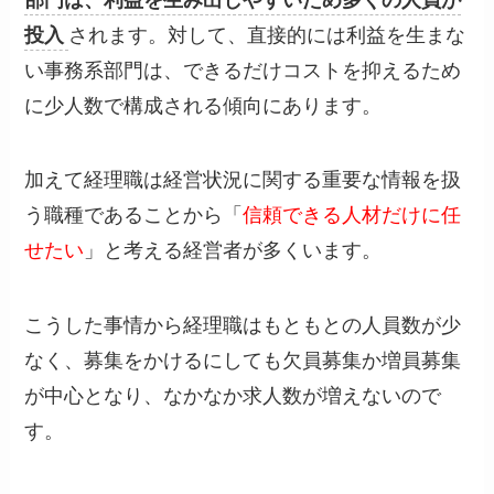
投入
されます。対して、直接的には利益を生まな
い事務系部門は、できるだけコストを抑えるため
に少人数で構成される傾向にあります。
加えて経理職は経営状況に関する重要な情報を扱
う職種であることから「
信頼できる人材だけに任
せたい
」と考える経営者が多くいます。
こうした事情から経理職はもともとの人員数が少
なく、募集をかけるにしても欠員募集か増員募集
が中心となり、なかなか求人数が増えないので
す。