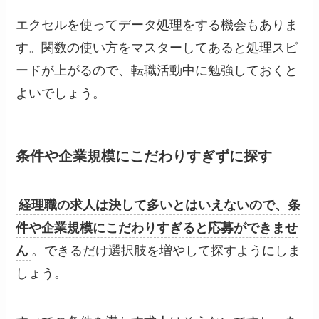
エクセルを使ってデータ処理をする機会もありま
す。関数の使い方をマスターしてあると処理スピ
ードが上がるので、転職活動中に勉強しておくと
よいでしょう。
条件や企業規模にこだわりすぎずに探す
経理職の求人は決して多いとはいえないので、条
件や企業規模にこだわりすぎると応募ができませ
ん
。できるだけ選択肢を増やして探すようにしま
しょう。