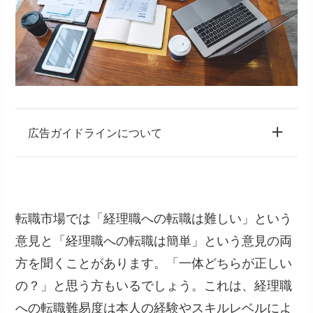
広告ガイドラインについて
転職市場では「経理職への転職は難しい」という
意見と「経理職への転職は簡単」という意見の両
方を聞くことがあります。「一体どちらが正しい
の？」と思う方もいるでしょう。これは、経理職
への転職難易度は本人の経験やスキルレベルによ