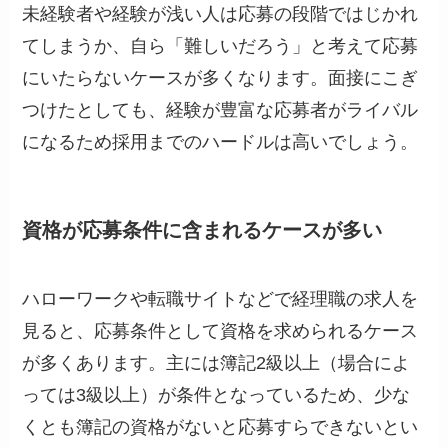
未経験者や経験が浅い人は応募の段階ではじかれ
てしまうか、自ら「難しいだろう」と考えて応募
にいたらないケースが多くなります。面接にこぎ
つけたとしても、経験が豊富な応募者がライバル
になるため採用までのハードルは高いでしょう。
資格が応募条件に含まれるケースが多い
ハローワークや転職サイトなどで経理職の求人を
見ると、応募条件として資格を求められるケース
が多くあります。主には簿記2級以上（場合によ
っては3級以上）が条件となっているため、少な
くとも簿記の資格がないと応募すらできないとい