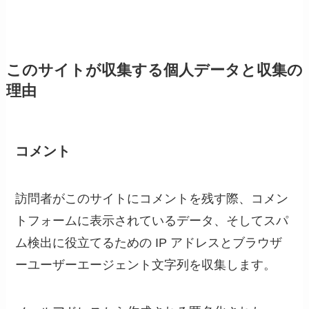
このサイトが収集する個人データと収集の
理由
コメント
訪問者がこのサイトにコメントを残す際、コメン
トフォームに表示されているデータ、そしてスパ
ム検出に役立てるための IP アドレスとブラウザ
ーユーザーエージェント文字列を収集します。