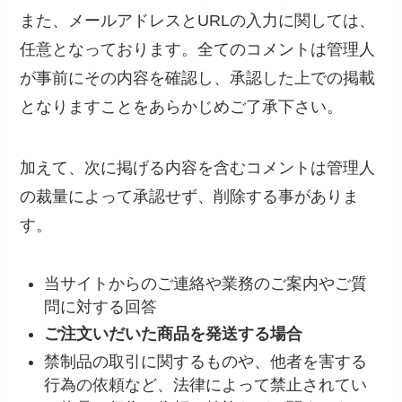
また、メールアドレスとURLの入力に関しては、
任意となっております。全てのコメントは管理人
が事前にその内容を確認し、承認した上での掲載
となりますことをあらかじめご了承下さい。
加えて、次に掲げる内容を含むコメントは管理人
の裁量によって承認せず、削除する事がありま
す。
当サイトからのご連絡や業務のご案内やご質
問に対する回答
ご注文いだいた商品を発送する場合
禁制品の取引に関するものや、他者を害する
行為の依頼など、法律によって禁止されてい