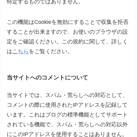
特定するものではありません。
この機能はCookieを無効にすることで収集を拒否
することが出来ますので、お使いのブラウザの設
定をご確認ください。この規約に関して、詳しく
は
こちら
をご覧ください。
当サイトへのコメントについて
当サイトでは、スパム・荒らしへの対応として、
コメントの際に使用されたIPアドレスを記録して
います。これはブログの標準機能としてサポート
されている機能で、スパム・荒らしへの対応以外
にこのIPアドレスを使用することはありません。