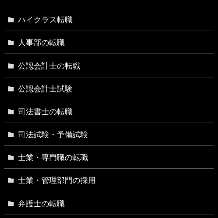
ハイクラス転職
人事部の転職
公認会計士の転職
公認会計士試験
司法書士の転職
司法試験・予備試験
士業・専門職の転職
士業・管理部門の採用
弁護士の転職