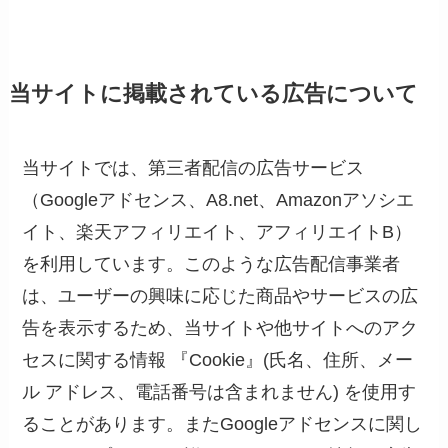
当サイトに掲載されている広告について
当サイトでは、第三者配信の広告サービス
（Googleアドセンス、A8.net、Amazonアソシエ
イト、楽天アフィリエイト、アフィリエイトB）
を利用しています。このような広告配信事業者
は、ユーザーの興味に応じた商品やサービスの広
告を表示するため、当サイトや他サイトへのアク
セスに関する情報 『Cookie』(氏名、住所、メー
ル アドレス、電話番号は含まれません) を使用す
ることがあります。またGoogleアドセンスに関し