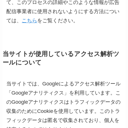
て、このプロセスの詳細やこのような情報が広告
配信事業者に使用されないようにする方法につい
ては、
こちら
をご覧ください。
当サイトが使用しているアクセス解析ツ
ールについて
当サイトでは、Googleによるアクセス解析ツール
「Googleアナリティクス」を利用しています。こ
のGoogleアナリティクスはトラフィックデータの
収集のためにCookieを使用しています。このトラ
フィックデータは匿名で収集されており、個人を